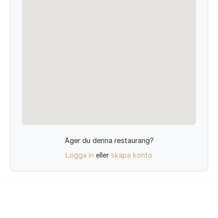
Äger du denna restaurang?
Logga in
eller
skapa konto