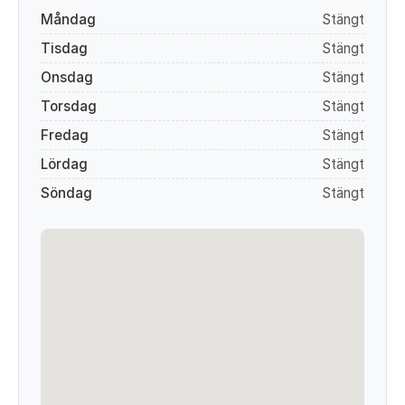
Måndag
Stängt
Tisdag
Stängt
Onsdag
Stängt
Torsdag
Stängt
Fredag
Stängt
Lördag
Stängt
Söndag
Stängt