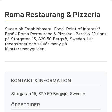
Roma Restaurang & Pizzeria
Sugen på Establishment, Food, Point of interest?
Besök Roma Restaurang & Pizzeria i Bergsjö. Vi finns
på Storgatan 15, 829 50 Bergsjö, Sweden. Läs
recensioner och se vår meny på
Kvartersmenyguiden.
KONTAKT & INFORMATION
Storgatan 15, 829 50 Bergsjö, Sweden
ÖPPETTIDER