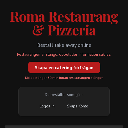
Roma Restaurang
& Pizzeria
Beställ take away online
Restaurangen är stängd, öppettider information saknas.
Skapa en catering förfrågan
Köket stänger 30 min innan restaurangen stänger
Du beställer som gäst.
Logga In
Skapa Konto