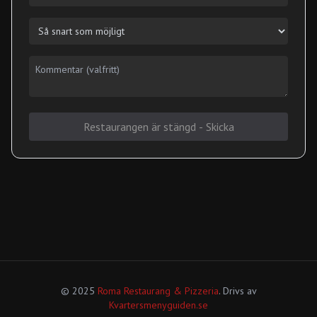
Restaurangen är stängd - Skicka
© 2025
Roma Restaurang & Pizzeria
. Drivs av
Kvartersmenyguiden.se