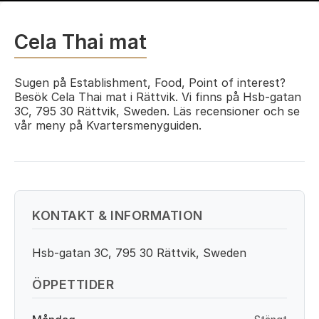
Cela Thai mat
Sugen på Establishment, Food, Point of interest?
Besök Cela Thai mat i Rättvik. Vi finns på Hsb-gatan
3C, 795 30 Rättvik, Sweden. Läs recensioner och se
vår meny på Kvartersmenyguiden.
KONTAKT & INFORMATION
Hsb-gatan 3C, 795 30 Rättvik, Sweden
ÖPPETTIDER