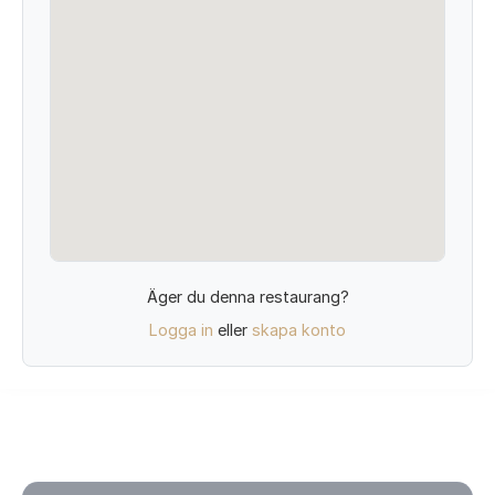
Äger du denna restaurang?
Logga in
eller
skapa konto