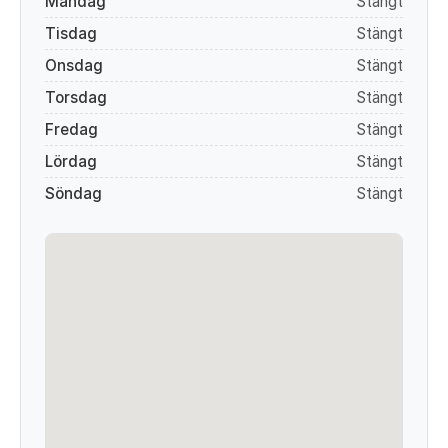
Måndag
Stängt
Tisdag
Stängt
Onsdag
Stängt
Torsdag
Stängt
Fredag
Stängt
Lördag
Stängt
Söndag
Stängt