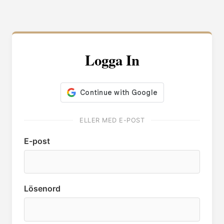
Logga In
ELLER MED E-POST
E-post
Lösenord