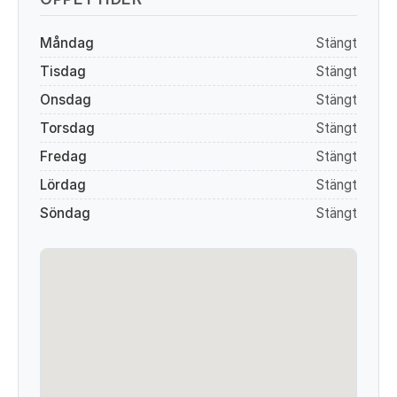
Måndag
Stängt
Tisdag
Stängt
Onsdag
Stängt
Torsdag
Stängt
Fredag
Stängt
Lördag
Stängt
Söndag
Stängt