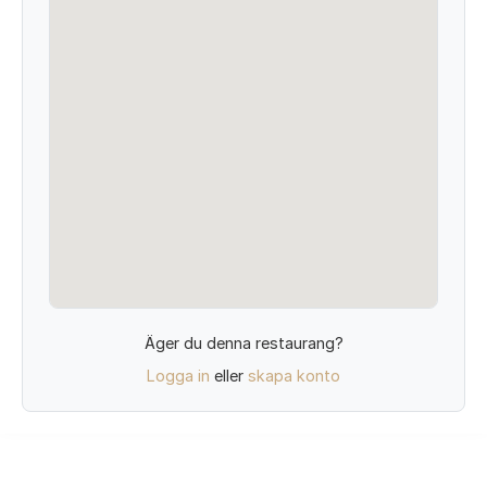
Äger du denna restaurang?
Logga in
eller
skapa konto