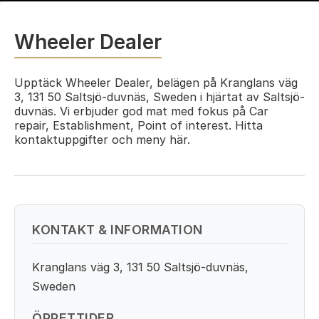
Wheeler Dealer
Upptäck Wheeler Dealer, belägen på Kranglans väg
3, 131 50 Saltsjö-duvnäs, Sweden i hjärtat av Saltsjö-
duvnäs. Vi erbjuder god mat med fokus på Car
repair, Establishment, Point of interest. Hitta
kontaktuppgifter och meny här.
KONTAKT & INFORMATION
Kranglans väg 3, 131 50 Saltsjö-duvnäs,
Sweden
ÖPPETTIDER