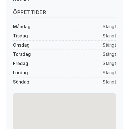
ÖPPETTIDER
Måndag
Stängt
Tisdag
Stängt
Onsdag
Stängt
Torsdag
Stängt
Fredag
Stängt
Lördag
Stängt
Söndag
Stängt