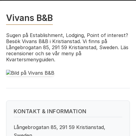
Vivans B&B
Sugen på Establishment, Lodging, Point of interest?
Besök Vivans B&B i Kristianstad. Vi finns på
Långebrogatan 85, 291 59 Kristianstad, Sweden. Läs
recensioner och se vår meny på
Kvartersmenyguiden.
KONTAKT & INFORMATION
Långebrogatan 85, 291 59 Kristianstad,
Sweden