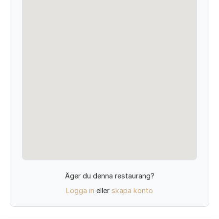
Äger du denna restaurang?
Logga in
eller
skapa konto