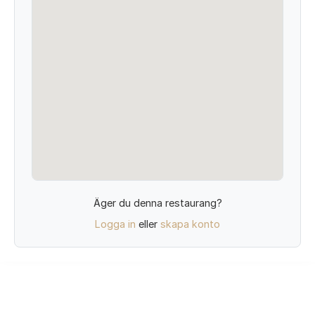
Äger du denna restaurang?
Logga in
eller
skapa konto