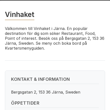
Vinhaket
Välkommen till Vinhaket i Järna. En populär
destination för dig som söker Restaurant, Food,
Point of interest. Besök oss på Bergsgatan 2, 153 36
Järna, Sweden. Se meny och boka bord på
Kvartersmenyguiden.
KONTAKT & INFORMATION
Bergsgatan 2, 153 36 Järna, Sweden
ÖPPETTIDER