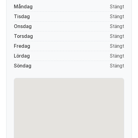
Måndag
Stängt
Tisdag
Stängt
Onsdag
Stängt
Torsdag
Stängt
Fredag
Stängt
Lördag
Stängt
Söndag
Stängt