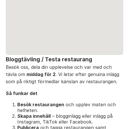
Bloggtävling / Testa restaurang
Besök oss, dela din upplevelse och var med och
tävla om
middag för 2
. Vi letar efter genuina inlägg
som på riktigt förmedlar känslan av restaurangen.
Så funkar det
Besök restaurangen
och upplev maten och
helheten.
Skapa innehåll
– blogginlägg eller inlägg på
Instagram, TikTok eller Facebook.
Publicera
och tagga restaurangen samt