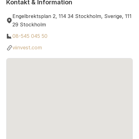
Kontakt & Information
Engelbrektsplan 2, 114 34 Stockholm, Sverige, 111
29 Stockholm
08-545 045 50
viinvest.com