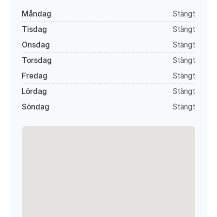
Måndag
Stängt
Tisdag
Stängt
Onsdag
Stängt
Torsdag
Stängt
Fredag
Stängt
Lördag
Stängt
Söndag
Stängt