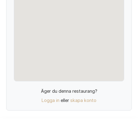
Äger du denna restaurang?
Logga in
eller
skapa konto