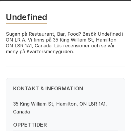
Undefined
Sugen på Restaurant, Bar, Food? Besök Undefined i
ON LR A. Vi finns på 35 King William St, Hamilton,
ON L8R 1A1, Canada. Läs recensioner och se vår
meny på Kvartersmenyguiden.
KONTAKT & INFORMATION
35 King William St, Hamilton, ON L8R 1A1,
Canada
ÖPPETTIDER