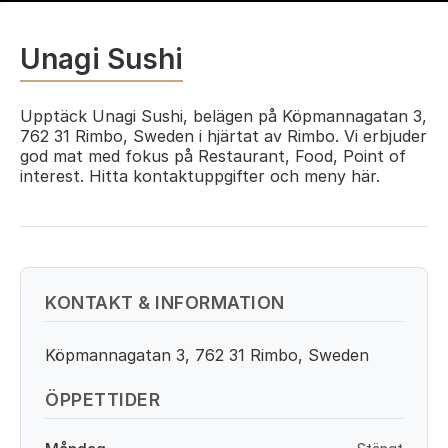
Unagi Sushi
Upptäck Unagi Sushi, belägen på Köpmannagatan 3,
762 31 Rimbo, Sweden i hjärtat av Rimbo. Vi erbjuder
god mat med fokus på Restaurant, Food, Point of
interest. Hitta kontaktuppgifter och meny här.
KONTAKT & INFORMATION
Köpmannagatan 3, 762 31 Rimbo, Sweden
ÖPPETTIDER