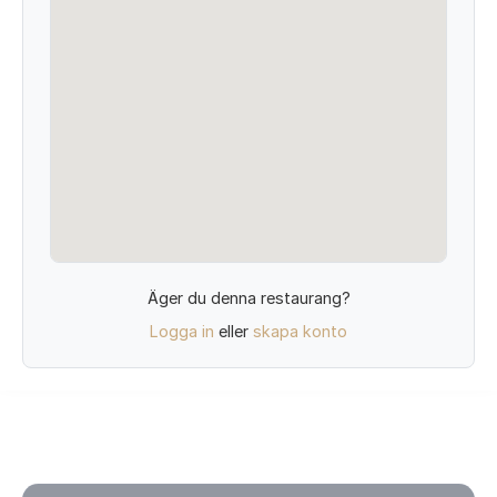
Äger du denna restaurang?
Logga in
eller
skapa konto