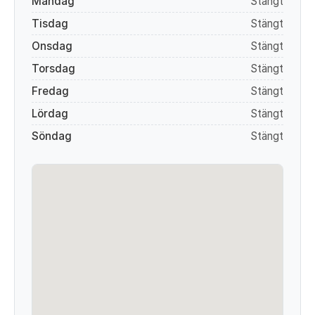
Måndag
Stängt
Tisdag
Stängt
Onsdag
Stängt
Torsdag
Stängt
Fredag
Stängt
Lördag
Stängt
Söndag
Stängt