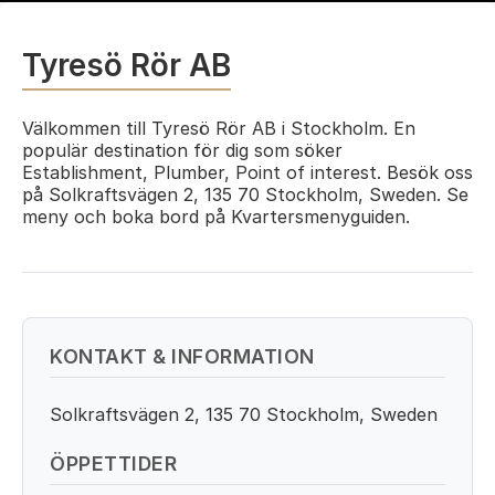
Tyresö Rör AB
Välkommen till Tyresö Rör AB i Stockholm. En
populär destination för dig som söker
Establishment, Plumber, Point of interest. Besök oss
på Solkraftsvägen 2, 135 70 Stockholm, Sweden. Se
meny och boka bord på Kvartersmenyguiden.
KONTAKT & INFORMATION
Solkraftsvägen 2, 135 70 Stockholm, Sweden
ÖPPETTIDER