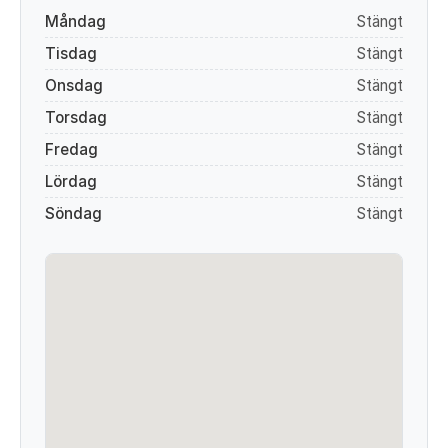
Måndag
Stängt
Tisdag
Stängt
Onsdag
Stängt
Torsdag
Stängt
Fredag
Stängt
Lördag
Stängt
Söndag
Stängt