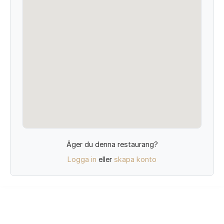
Äger du denna restaurang?
Logga in
eller
skapa konto