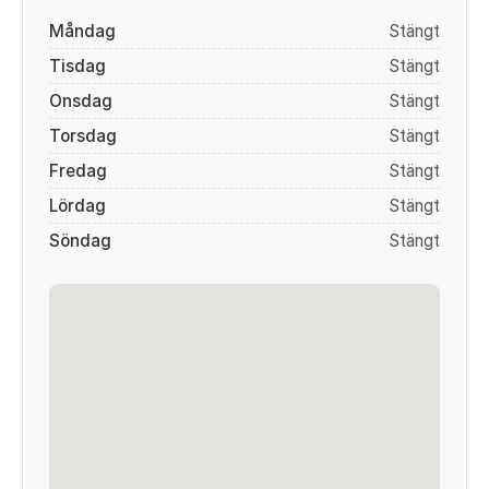
Måndag
Stängt
Tisdag
Stängt
Onsdag
Stängt
Torsdag
Stängt
Fredag
Stängt
Lördag
Stängt
Söndag
Stängt