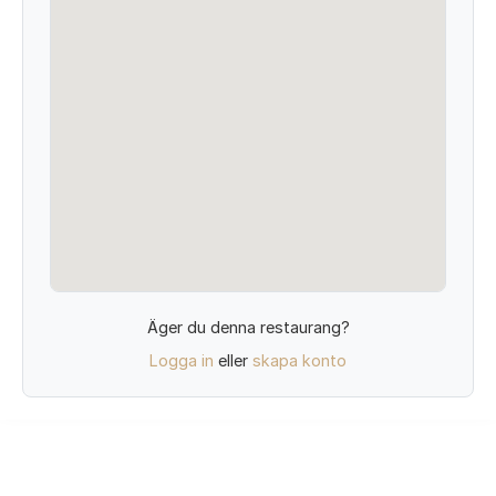
Äger du denna restaurang?
Logga in
eller
skapa konto