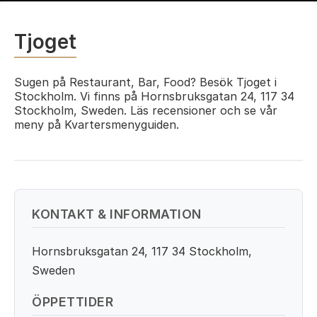
Tjoget
Sugen på Restaurant, Bar, Food? Besök Tjoget i
Stockholm. Vi finns på Hornsbruksgatan 24, 117 34
Stockholm, Sweden. Läs recensioner och se vår
meny på Kvartersmenyguiden.
KONTAKT & INFORMATION
Hornsbruksgatan 24, 117 34 Stockholm,
Sweden
ÖPPETTIDER