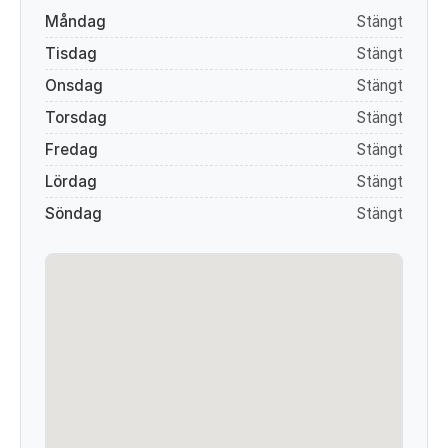
Måndag
Stängt
Tisdag
Stängt
Onsdag
Stängt
Torsdag
Stängt
Fredag
Stängt
Lördag
Stängt
Söndag
Stängt