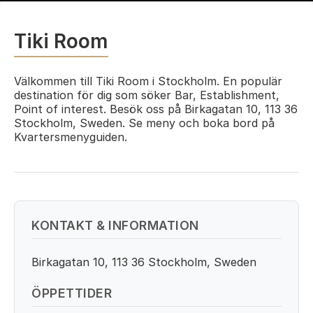
Tiki Room
Välkommen till Tiki Room i Stockholm. En populär
destination för dig som söker Bar, Establishment,
Point of interest. Besök oss på Birkagatan 10, 113 36
Stockholm, Sweden. Se meny och boka bord på
Kvartersmenyguiden.
KONTAKT & INFORMATION
Birkagatan 10, 113 36 Stockholm, Sweden
ÖPPETTIDER