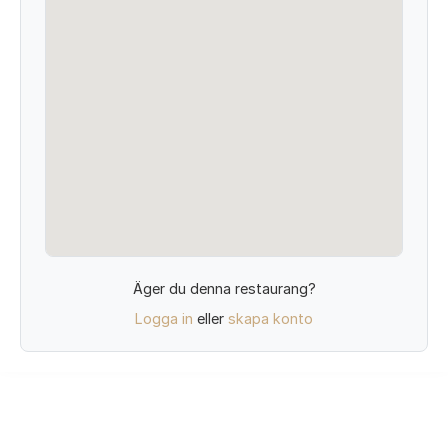
Äger du denna restaurang?
Logga in
eller
skapa konto