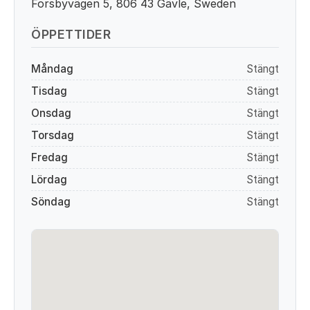
Forsbyvägen 5, 806 43 Gävle, Sweden
ÖPPETTIDER
Måndag
Stängt
Tisdag
Stängt
Onsdag
Stängt
Torsdag
Stängt
Fredag
Stängt
Lördag
Stängt
Söndag
Stängt