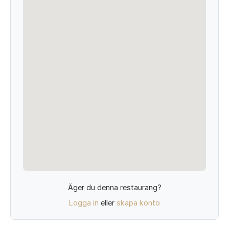
Äger du denna restaurang?
Logga in
eller
skapa konto