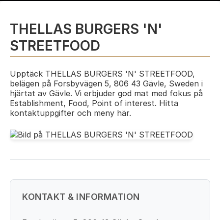
THELLAS BURGERS 'N'
STREETFOOD
Upptäck THELLAS BURGERS 'N' STREETFOOD,
belägen på Forsbyvägen 5, 806 43 Gävle, Sweden i
hjärtat av Gävle. Vi erbjuder god mat med fokus på
Establishment, Food, Point of interest. Hitta
kontaktuppgifter och meny här.
KONTAKT & INFORMATION