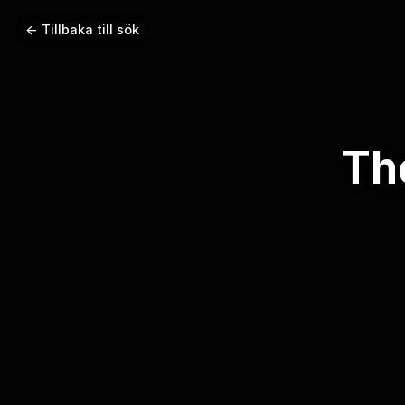
← Tillbaka till sök
Th