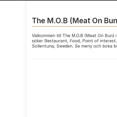
The M.O.B (Meat On Bun
Välkommen till The M.O.B (Meat On Bun) i 
söker Restaurant, Food, Point of interest
Sollentuna, Sweden. Se meny och boka b