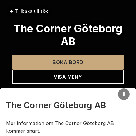
← Tillbaka till sök
The Corner Göteborg
AB
BOKA BORD
VISA MENY
⏸
The Corner Göteborg AB
Mer information om The Corner Göteborg AB
kommer snart.