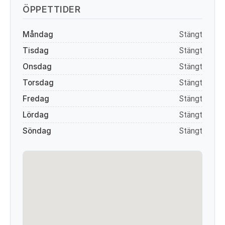
ÖPPETTIDER
Måndag
Stängt
Tisdag
Stängt
Onsdag
Stängt
Torsdag
Stängt
Fredag
Stängt
Lördag
Stängt
Söndag
Stängt