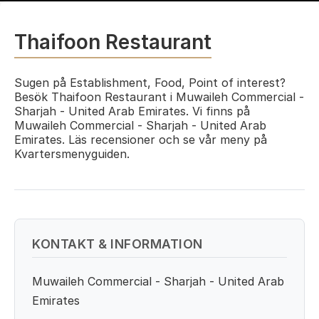
Thaifoon Restaurant
Sugen på Establishment, Food, Point of interest?
Besök Thaifoon Restaurant i Muwaileh Commercial -
Sharjah - United Arab Emirates. Vi finns på
Muwaileh Commercial - Sharjah - United Arab
Emirates. Läs recensioner och se vår meny på
Kvartersmenyguiden.
KONTAKT & INFORMATION
Muwaileh Commercial - Sharjah - United Arab
Emirates