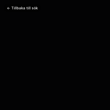
← Tillbaka till sök