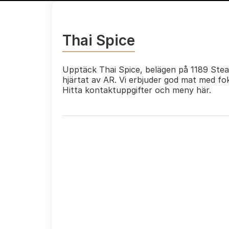
Thai Spice
Upptäck Thai Spice, belägen på 1189 Stea
hjärtat av AR. Vi erbjuder god mat med fo
Hitta kontaktuppgifter och meny här.