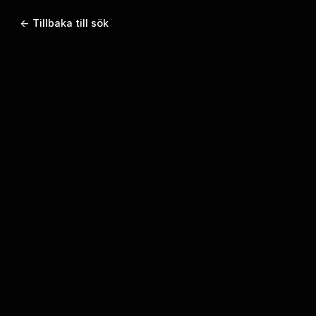
← Tillbaka till sök