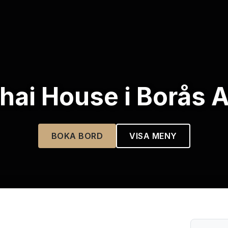
hai House i Borås 
BOKA BORD
VISA MENY