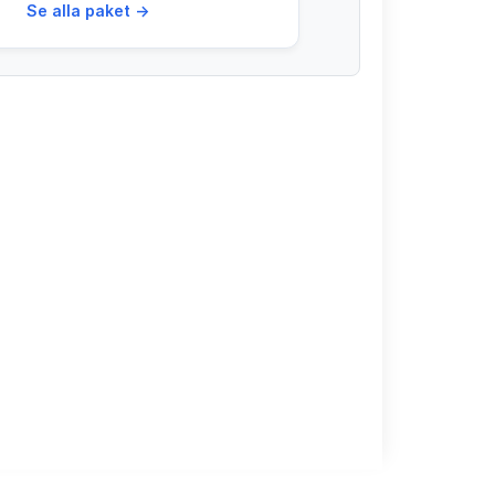
Se alla paket →