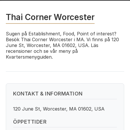
Thai Corner Worcester
Sugen på Establishment, Food, Point of interest?
Besök Thai Corner Worcester i MA. Vi finns på 120
June St, Worcester, MA 01602, USA. Läs
recensioner och se vår meny på
Kvartersmenyguiden.
KONTAKT & INFORMATION
120 June St, Worcester, MA 01602, USA
ÖPPETTIDER