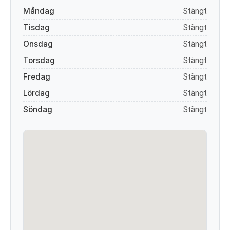
Måndag
Stängt
Tisdag
Stängt
Onsdag
Stängt
Torsdag
Stängt
Fredag
Stängt
Lördag
Stängt
Söndag
Stängt