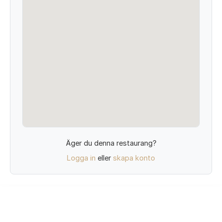
Äger du denna restaurang?
Logga in
eller
skapa konto