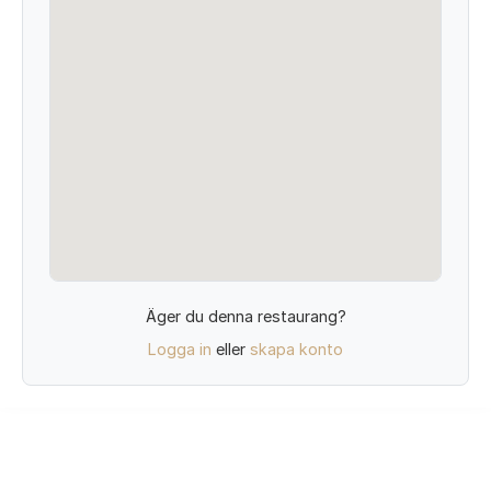
Äger du denna restaurang?
Logga in
eller
skapa konto