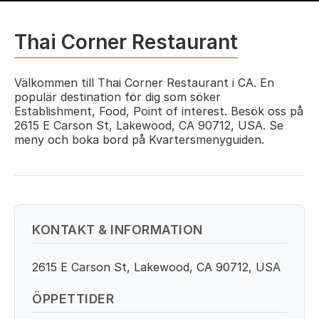
Thai Corner Restaurant
Välkommen till Thai Corner Restaurant i CA. En
populär destination för dig som söker
Establishment, Food, Point of interest. Besök oss på
2615 E Carson St, Lakewood, CA 90712, USA. Se
meny och boka bord på Kvartersmenyguiden.
KONTAKT & INFORMATION
2615 E Carson St, Lakewood, CA 90712, USA
ÖPPETTIDER