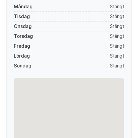
Måndag
Stängt
Tisdag
Stängt
Onsdag
Stängt
Torsdag
Stängt
Fredag
Stängt
Lördag
Stängt
Söndag
Stängt