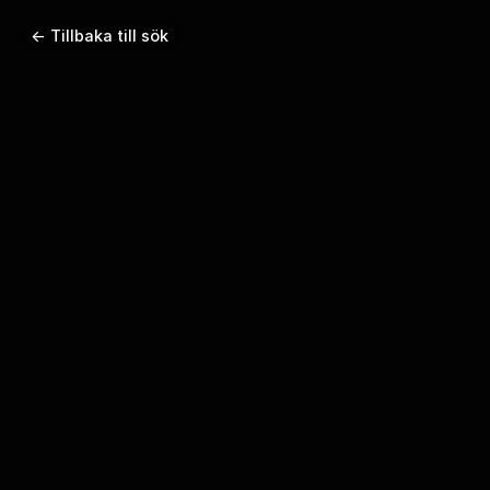
← Tillbaka till sök