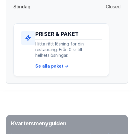
Söndag
Closed
PRISER & PAKET
Hitta rätt lösning för din
restaurang. Från 0 kr till
helhetslösningar.
Se alla paket →
Kvartersmenyguiden