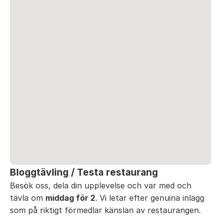
Bloggtävling / Testa restaurang
Besök oss, dela din upplevelse och var med och
tävla om
middag för 2
. Vi letar efter genuina inlägg
som på riktigt förmedlar känslan av restaurangen.