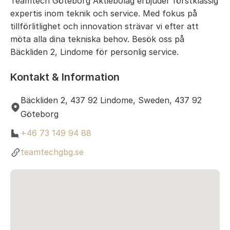
Teamtech Göteborg Aktiebolag erbjuder förstklassig
expertis inom teknik och service. Med fokus på
tillförlitlighet och innovation strävar vi efter att
möta alla dina tekniska behov. Besök oss på
Bäckliden 2, Lindome för personlig service.
Kontakt & Information
Bäckliden 2, 437 92 Lindome, Sweden, 437 92
Göteborg
+46 73 149 94 88
teamtechgbg.se