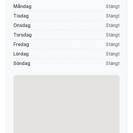
Måndag
Stängt
Tisdag
Stängt
Onsdag
Stängt
Torsdag
Stängt
Fredag
Stängt
Lördag
Stängt
Söndag
Stängt