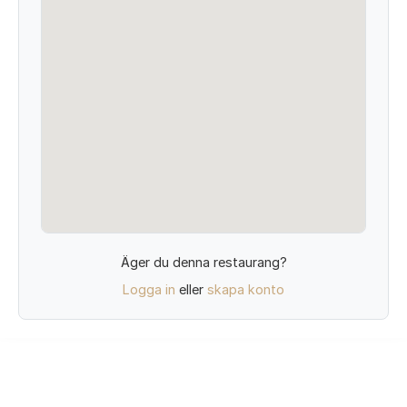
Äger du denna restaurang?
Logga in
eller
skapa konto