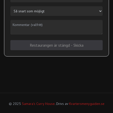
Restaurangen är stängd - Skicka
© 2025
Samara's Curry House
. Drivs av
Kvartersmenyguiden.se