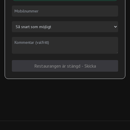
Restaurangen är stängd - Skicka