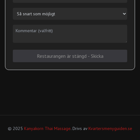
Restaurangen är stängd - Skicka
© 2025
Kanyakorn Thai Massage
. Drivs av
Kvartersmenyguiden.se