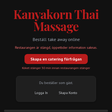
Kanyakorn Thai
Massage
Beställ take away online
Restaurangen är stängd, öppettider information saknas.
Skapa en catering förfrågan
Köket stänger 30 min innan restaurangen stänger
Du beställer som gäst.
Logga In
Skapa Konto