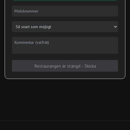
Restaurangen är stängd - Skicka