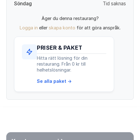
Söndag
Tid saknas
Äger du denna restaurang?
Logga in
eller
skapa konto
för att göra anspråk.
PRISER & PAKET
Hitta rätt lösning för din
restaurang. Från 0 kr till
helhetslösningar.
Se alla paket →