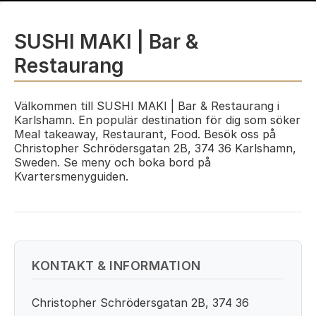
SUSHI MAKI | Bar &
Restaurang
Välkommen till SUSHI MAKI | Bar & Restaurang i
Karlshamn. En populär destination för dig som söker
Meal takeaway, Restaurant, Food. Besök oss på
Christopher Schrödersgatan 2B, 374 36 Karlshamn,
Sweden. Se meny och boka bord på
Kvartersmenyguiden.
KONTAKT & INFORMATION
Christopher Schrödersgatan 2B, 374 36