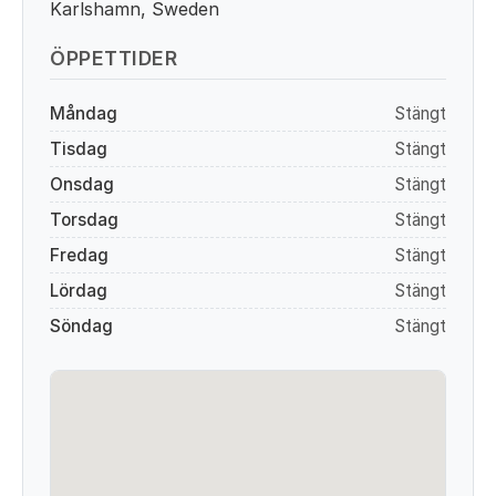
Karlshamn, Sweden
ÖPPETTIDER
Måndag
Stängt
Tisdag
Stängt
Onsdag
Stängt
Torsdag
Stängt
Fredag
Stängt
Lördag
Stängt
Söndag
Stängt