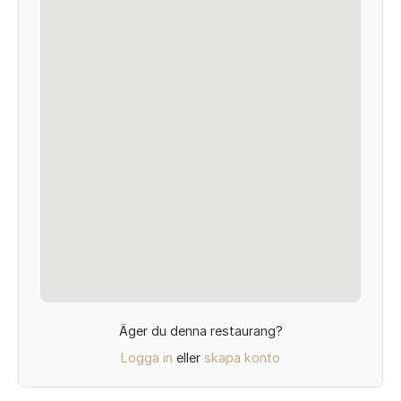
Äger du denna restaurang?
Logga in
eller
skapa konto