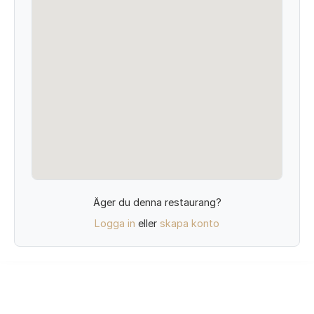
Äger du denna restaurang?
Logga in
eller
skapa konto