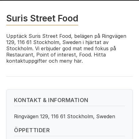
Suris Street Food
Upptäck Suris Street Food, belägen på Ringvägen
129, 116 61 Stockholm, Sweden i hjärtat av
Stockholm. Vi erbjuder god mat med fokus på
Restaurant, Point of interest, Food. Hitta
kontaktuppgifter och meny här.
KONTAKT & INFORMATION
Ringvägen 129, 116 61 Stockholm, Sweden
ÖPPETTIDER