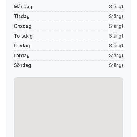
Måndag
Stängt
Tisdag
Stängt
Onsdag
Stängt
Torsdag
Stängt
Fredag
Stängt
Lördag
Stängt
Söndag
Stängt