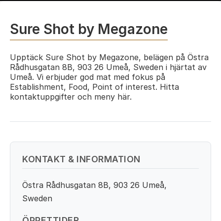
Sure Shot by Megazone
Upptäck Sure Shot by Megazone, belägen på Östra
Rådhusgatan 8B, 903 26 Umeå, Sweden i hjärtat av
Umeå. Vi erbjuder god mat med fokus på
Establishment, Food, Point of interest. Hitta
kontaktuppgifter och meny här.
KONTAKT & INFORMATION
Östra Rådhusgatan 8B, 903 26 Umeå,
Sweden
ÖPPETTIDER