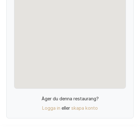
Äger du denna restaurang?
Logga in
eller
skapa konto