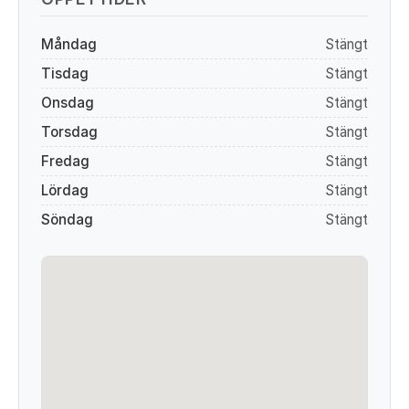
Måndag
Stängt
Tisdag
Stängt
Onsdag
Stängt
Torsdag
Stängt
Fredag
Stängt
Lördag
Stängt
Söndag
Stängt