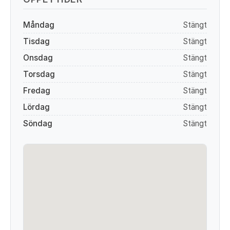
Måndag
Stängt
Tisdag
Stängt
Onsdag
Stängt
Torsdag
Stängt
Fredag
Stängt
Lördag
Stängt
Söndag
Stängt