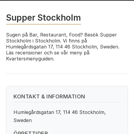
Supper Stockholm
Sugen på Bar, Restaurant, Food? Besök Supper
Stockholm i Stockholm. Vi finns på
Humlegårdsgatan 17, 114 46 Stockholm, Sweden.
Läs recensioner och se vår meny på
Kvartersmenyguiden.
KONTAKT & INFORMATION
Humlegårdsgatan 17, 114 46 Stockholm,
Sweden
ÖPPETTIDER