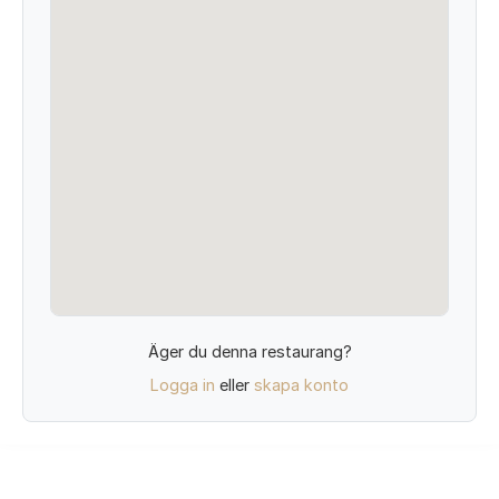
Äger du denna restaurang?
Logga in
eller
skapa konto