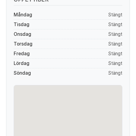
Måndag
Stängt
Tisdag
Stängt
Onsdag
Stängt
Torsdag
Stängt
Fredag
Stängt
Lördag
Stängt
Söndag
Stängt