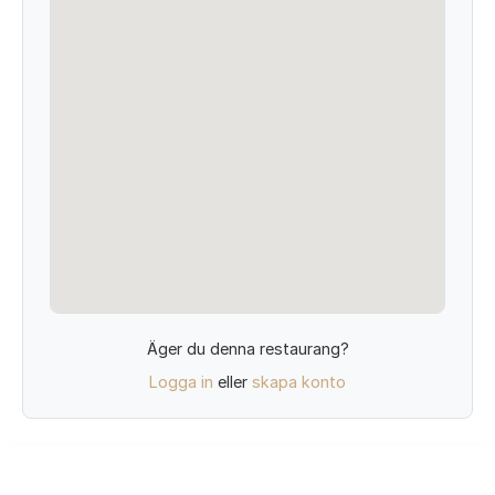
Äger du denna restaurang?
Logga in
eller
skapa konto