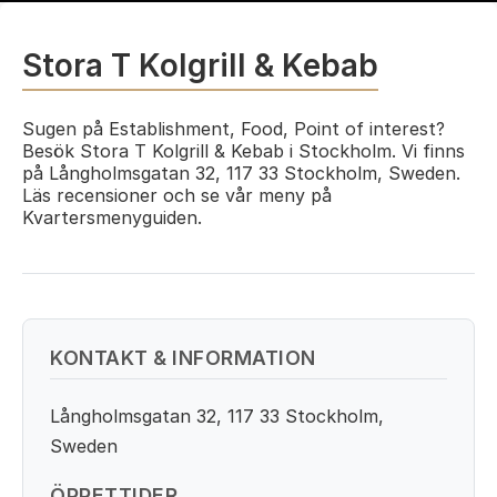
Stora T Kolgrill & Kebab
Sugen på Establishment, Food, Point of interest?
Besök Stora T Kolgrill & Kebab i Stockholm. Vi finns
på Långholmsgatan 32, 117 33 Stockholm, Sweden.
Läs recensioner och se vår meny på
Kvartersmenyguiden.
KONTAKT & INFORMATION
Långholmsgatan 32, 117 33 Stockholm,
Sweden
ÖPPETTIDER