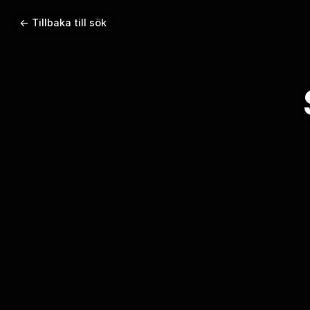
← Tillbaka till sök