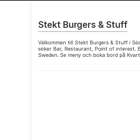
Stekt Burgers & Stuff
Välkommen till Stekt Burgers & Stuff i Söd
söker Bar, Restaurant, Point of interest. 
Sweden. Se meny och boka bord på Kvart