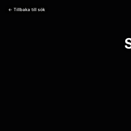
← Tillbaka till sök