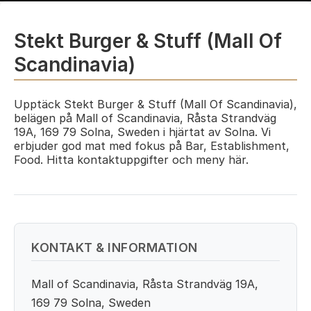
Stekt Burger & Stuff (Mall Of
Scandinavia)
Upptäck Stekt Burger & Stuff (Mall Of Scandinavia),
belägen på Mall of Scandinavia, Råsta Strandväg
19A, 169 79 Solna, Sweden i hjärtat av Solna. Vi
erbjuder god mat med fokus på Bar, Establishment,
Food. Hitta kontaktuppgifter och meny här.
KONTAKT & INFORMATION
Mall of Scandinavia, Råsta Strandväg 19A,
169 79 Solna, Sweden