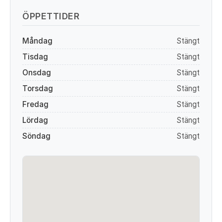
ÖPPETTIDER
Måndag
Stängt
Tisdag
Stängt
Onsdag
Stängt
Torsdag
Stängt
Fredag
Stängt
Lördag
Stängt
Söndag
Stängt