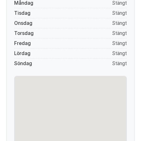
Måndag
Stängt
Tisdag
Stängt
Onsdag
Stängt
Torsdag
Stängt
Fredag
Stängt
Lördag
Stängt
Söndag
Stängt