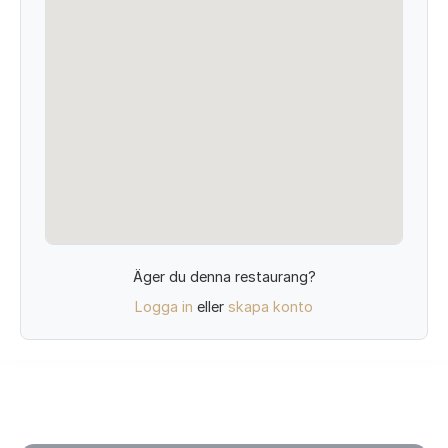
Äger du denna restaurang?
Logga in
eller
skapa konto