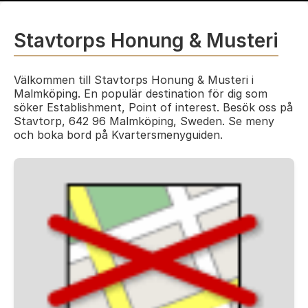
Stavtorps Honung & Musteri
Välkommen till Stavtorps Honung & Musteri i
Malmköping. En populär destination för dig som
söker Establishment, Point of interest. Besök oss på
Stavtorp, 642 96 Malmköping, Sweden. Se meny
och boka bord på Kvartersmenyguiden.