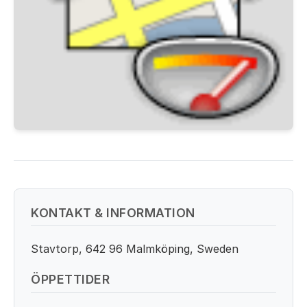
KONTAKT & INFORMATION
Stavtorp, 642 96 Malmköping, Sweden
ÖPPETTIDER