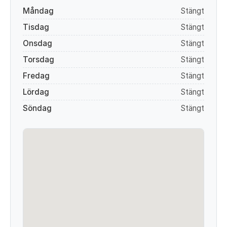
Måndag
Stängt
Tisdag
Stängt
Onsdag
Stängt
Torsdag
Stängt
Fredag
Stängt
Lördag
Stängt
Söndag
Stängt