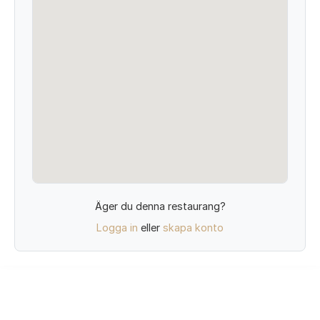
Äger du denna restaurang?
Logga in
eller
skapa konto