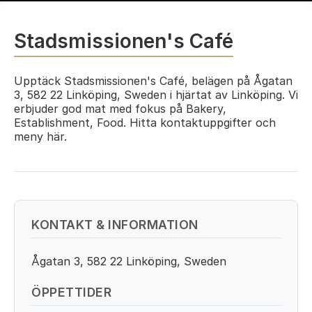
Stadsmissionen's Café
Upptäck Stadsmissionen's Café, belägen på Ågatan
3, 582 22 Linköping, Sweden i hjärtat av Linköping. Vi
erbjuder god mat med fokus på Bakery,
Establishment, Food. Hitta kontaktuppgifter och
meny här.
KONTAKT & INFORMATION
Ågatan 3, 582 22 Linköping, Sweden
ÖPPETTIDER