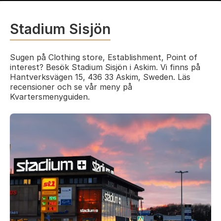
Stadium Sisjön
Sugen på Clothing store, Establishment, Point of
interest? Besök Stadium Sisjön i Askim. Vi finns på
Hantverksvägen 15, 436 33 Askim, Sweden. Läs
recensioner och se vår meny på
Kvartersmenyguiden.