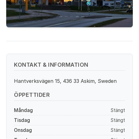
KONTAKT & INFORMATION
Hantverksvägen 15, 436 33 Askim, Sweden
ÖPPETTIDER
Måndag
Stängt
Tisdag
Stängt
Onsdag
Stängt