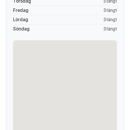
Torsdag
Stängt
Fredag
Stängt
Lördag
Stängt
Söndag
Stängt