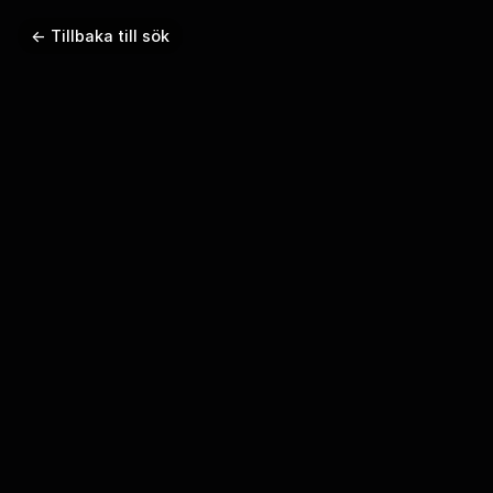
← Tillbaka till sök