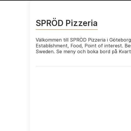
SPRÖD Pizzeria
Välkommen till SPRÖD Pizzeria i Göteborg.
Establishment, Food, Point of interest. Be
Sweden. Se meny och boka bord på Kvart