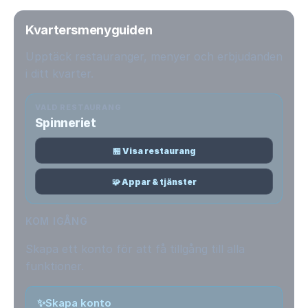
Kvartersmenyguiden
Upptäck restauranger, menyer och erbjudanden
i ditt kvarter.
VALD RESTAURANG
Spinneriet
🏪 Visa restaurang
🧩 Appar & tjänster
KOM IGÅNG
Skapa ett konto för att få tillgång till alla
funktioner.
✨
Skapa konto