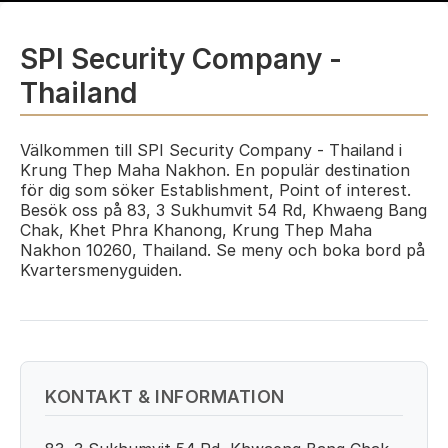
SPI Security Company -
Thailand
Välkommen till SPI Security Company - Thailand i
Krung Thep Maha Nakhon. En populär destination
för dig som söker Establishment, Point of interest.
Besök oss på 83, 3 Sukhumvit 54 Rd, Khwaeng Bang
Chak, Khet Phra Khanong, Krung Thep Maha
Nakhon 10260, Thailand. Se meny och boka bord på
Kvartersmenyguiden.
KONTAKT & INFORMATION