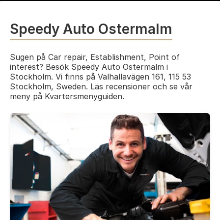
Speedy Auto Ostermalm
Sugen på Car repair, Establishment, Point of
interest? Besök Speedy Auto Ostermalm i
Stockholm. Vi finns på Valhallavägen 161, 115 53
Stockholm, Sweden. Läs recensioner och se vår
meny på Kvartersmenyguiden.