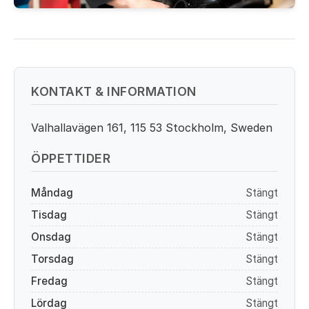
KONTAKT & INFORMATION
Valhallavägen 161, 115 53 Stockholm, Sweden
ÖPPETTIDER
Måndag
Stängt
Tisdag
Stängt
Onsdag
Stängt
Torsdag
Stängt
Fredag
Stängt
Lördag
Stängt