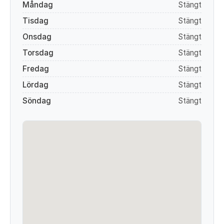
Måndag
Stängt
Tisdag
Stängt
Onsdag
Stängt
Torsdag
Stängt
Fredag
Stängt
Lördag
Stängt
Söndag
Stängt