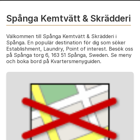
Spånga Kemtvätt & Skrädderi
Välkommen till Spånga Kemtvätt & Skrädderi i
Spånga. En populär destination för dig som söker
Establishment, Laundry, Point of interest. Besök oss
på Spånga torg 6, 163 51 Spånga, Sweden. Se meny
och boka bord på Kvartersmenyguiden.