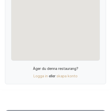
Äger du denna restaurang?
Logga in
eller
skapa konto