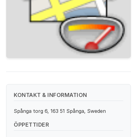
KONTAKT & INFORMATION
Spånga torg 6, 163 51 Spånga, Sweden
ÖPPETTIDER