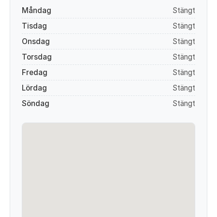
Måndag
Stängt
Tisdag
Stängt
Onsdag
Stängt
Torsdag
Stängt
Fredag
Stängt
Lördag
Stängt
Söndag
Stängt