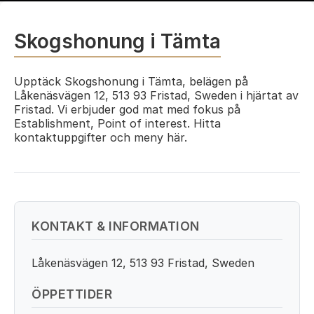
Skogshonung i Tämta
Upptäck Skogshonung i Tämta, belägen på
Låkenäsvägen 12, 513 93 Fristad, Sweden i hjärtat av
Fristad. Vi erbjuder god mat med fokus på
Establishment, Point of interest. Hitta
kontaktuppgifter och meny här.
KONTAKT & INFORMATION
Låkenäsvägen 12, 513 93 Fristad, Sweden
ÖPPETTIDER