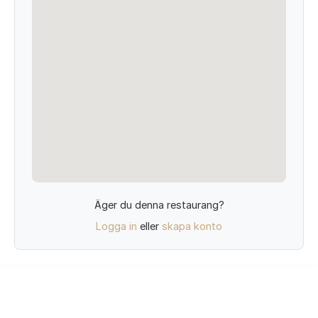
Äger du denna restaurang?
Logga in
eller
skapa konto