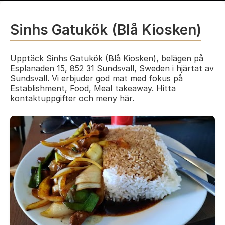
Sinhs Gatukök (Blå Kiosken)
Upptäck Sinhs Gatukök (Blå Kiosken), belägen på
Esplanaden 15, 852 31 Sundsvall, Sweden i hjärtat av
Sundsvall. Vi erbjuder god mat med fokus på
Establishment, Food, Meal takeaway. Hitta
kontaktuppgifter och meny här.