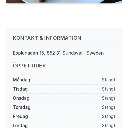
KONTAKT & INFORMATION
Esplanaden 15, 852 31 Sundsvall, Sweden
ÖPPETTIDER
Måndag
Stängt
Tisdag
Stängt
Onsdag
Stängt
Torsdag
Stängt
Fredag
Stängt
Lördag
Stängt