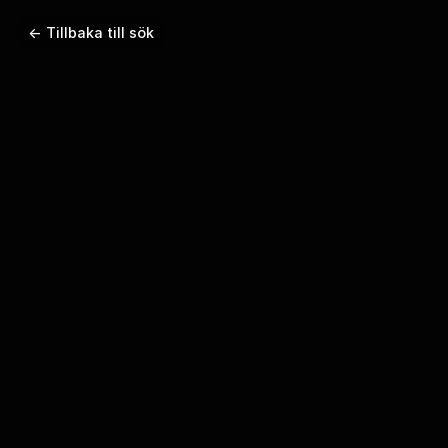
← Tillbaka till sök