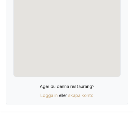
Äger du denna restaurang?
Logga in
eller
skapa konto