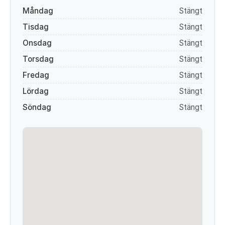
Måndag
Stängt
Tisdag
Stängt
Onsdag
Stängt
Torsdag
Stängt
Fredag
Stängt
Lördag
Stängt
Söndag
Stängt