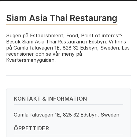
Siam Asia Thai Restaurang
Sugen på Establishment, Food, Point of interest?
Besök Siam Asia Thai Restaurang i Edsbyn. Vi finns
på Gamla faluvägen 1E, 828 32 Edsbyn, Sweden. Läs
recensioner och se vår meny på
Kvartersmenyguiden.
KONTAKT & INFORMATION
Gamla faluvägen 1E, 828 32 Edsbyn, Sweden
ÖPPETTIDER